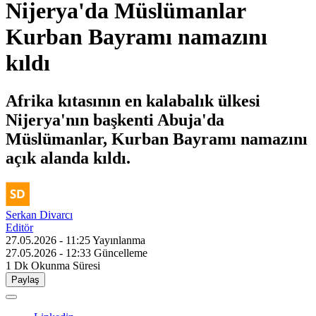
Nijerya'da Müslümanlar
Kurban Bayramı namazını
kıldı
Afrika kıtasının en kalabalık ülkesi
Nijerya'nın başkenti Abuja'da
Müslümanlar, Kurban Bayramı namazını
açık alanda kıldı.
Serkan Divarcı
Editör
27.05.2026 - 11:25
Yayınlanma
27.05.2026 - 12:33
Güncelleme
1 Dk
Okunma Süresi
Paylaş