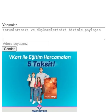
Yorumlar
Gönder