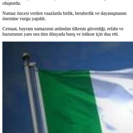
oluşturdu.
Namaz öncesi verilen vaazlarda birlik, beraberlik ve dayanışmanın
önemine vurgu yapıldı.
Cemaat, bayram namazının ardından ülkenin güvenliği, refahı ve
huzurunun yanı sıra tüm dünyada barış ve istikrar için dua etti.