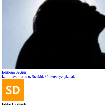
Editörün Seçtiği
İzmir hava durumu: Sıcaklık 35 dereceye çıkacak
Editör Hakkında