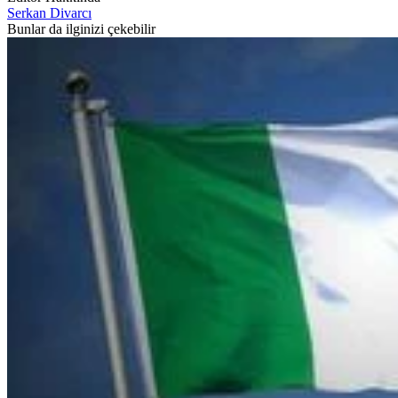
Serkan Divarcı
Bunlar da ilginizi çekebilir