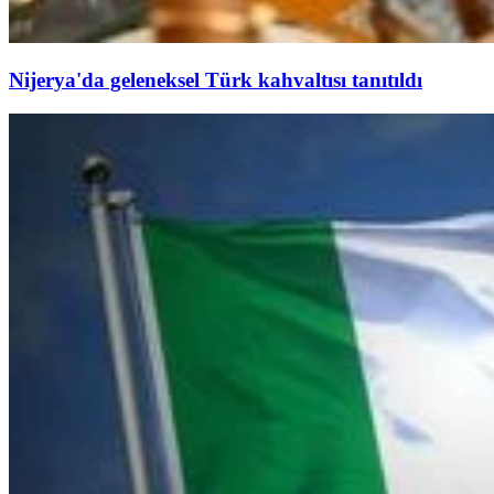
Nijerya'da geleneksel Türk kahvaltısı tanıtıldı