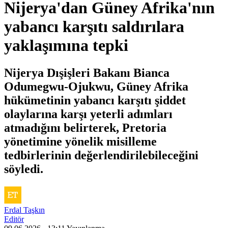
Nijerya'dan Güney Afrika'nın
yabancı karşıtı saldırılara
yaklaşımına tepki
Nijerya Dışişleri Bakanı Bianca
Odumegwu-Ojukwu, Güney Afrika
hükümetinin yabancı karşıtı şiddet
olaylarına karşı yeterli adımları
atmadığını belirterek, Pretoria
yönetimine yönelik misilleme
tedbirlerinin değerlendirilebileceğini
söyledi.
Erdal Taşkın
Editör