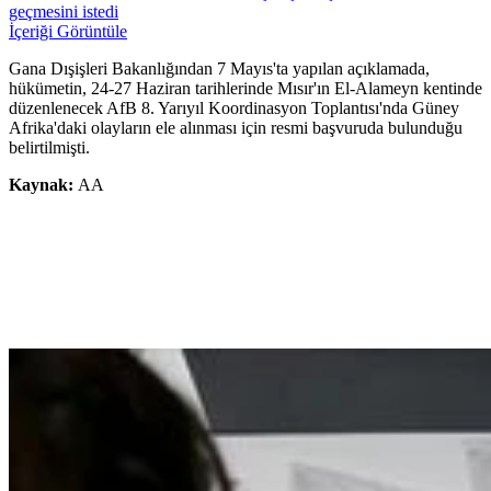
geçmesini istedi
İçeriği Görüntüle
Gana Dışişleri Bakanlığından 7 Mayıs'ta yapılan açıklamada,
hükümetin, 24-27 Haziran tarihlerinde Mısır'ın El-Alameyn kentinde
düzenlenecek AfB 8. Yarıyıl Koordinasyon Toplantısı'nda Güney
Afrika'daki olayların ele alınması için resmi başvuruda bulunduğu
belirtilmişti.
Kaynak:
AA