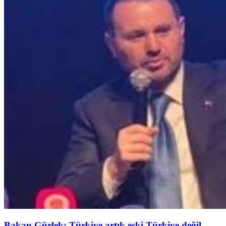
Bakan Gürlek: Türkiye artık eski Türkiye değil