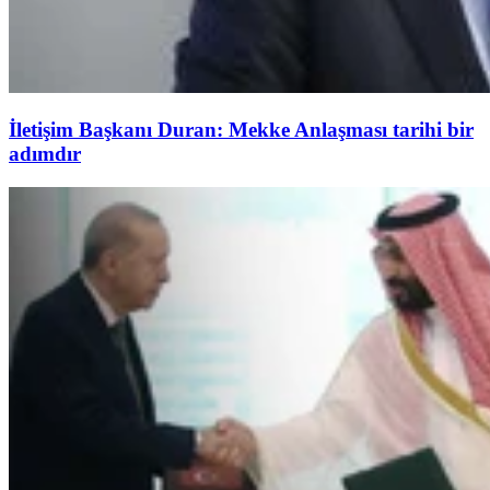
İletişim Başkanı Duran: Mekke Anlaşması tarihi bir
adımdır