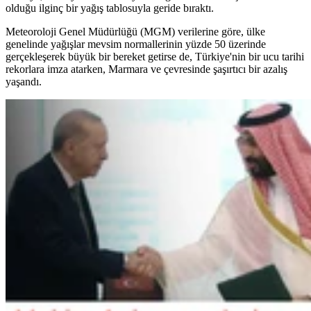
olduğu ilginç bir yağış tablosuyla geride bıraktı.
Meteoroloji Genel Müdürlüğü (MGM) verilerine göre, ülke
genelinde yağışlar mevsim normallerinin yüzde 50 üzerinde
gerçekleşerek büyük bir bereket getirse de, Türkiye'nin bir ucu tarihi
rekorlara imza atarken, Marmara ve çevresinde şaşırtıcı bir azalış
yaşandı.