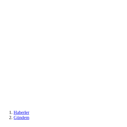
Haberler
Gündem