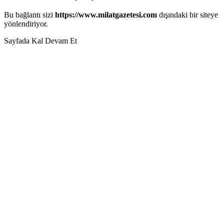
Bu bağlantı sizi
https://www.milatgazetesi.com
dışındaki bir siteye
yönlendiriyor.
Sayfada Kal
Devam Et