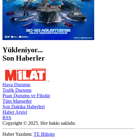
Yükleniyor...
Son Haberler
Hava Durumu
Trafik Durumu
Puan Durumu ve Fikstür
Tüm Manşetler
Son Dakika Haberleri
Haber Arşivi
RSS
Copyright © 2025. Her hakkı saklıdır.
Haber Yazılımı:
TE Bilişim