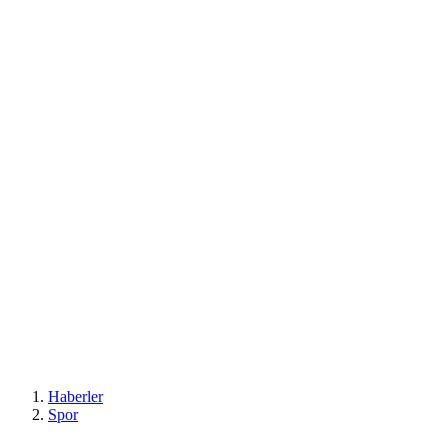
Haberler
Spor