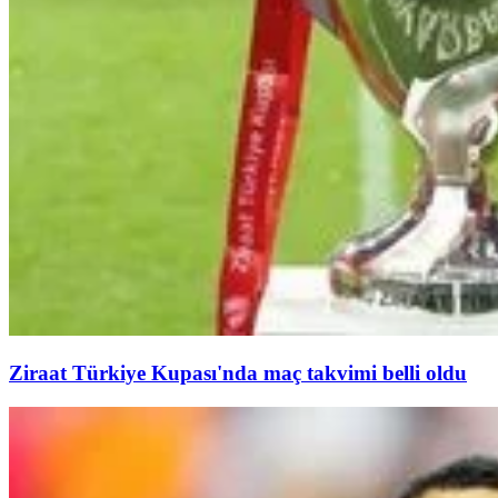
Ziraat Türkiye Kupası'nda maç takvimi belli oldu