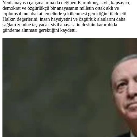
Yeni anayasa çalışmalarına da değinen Kurtulmuş, sivil, kapsayıcı,
demokrat ve özgürlükçü bir anayasanın milletin ortak aklı ve
toplumsal mutabakat temelinde şekillenmesi gerektiğini ifade etti.
Halkın değerlerini, insan haysiyetini ve özgürlük alanlarını daha
sağlam zemine taşıyacak sivil anayasa iradesinin kararlılıkla
gündeme alınması gerektiğini kaydetti.