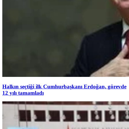
Halkın seçtiği ilk Cumhurbaşkanı Erdoğan, görevde
12 yılı tamamladı