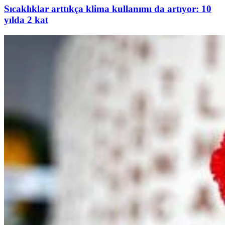
Sıcaklıklar arttıkça klima kullanımı da artıyor: 10
yılda 2 kat