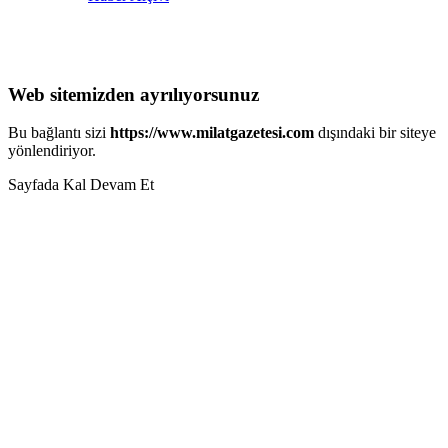
Web sitemizden ayrılıyorsunuz
Bu bağlantı sizi
https://www.milatgazetesi.com
dışındaki bir siteye
yönlendiriyor.
Sayfada Kal
Devam Et