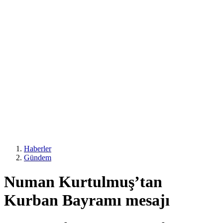
Haberler
Gündem
Numan Kurtulmuş’tan
Kurban Bayramı mesajı