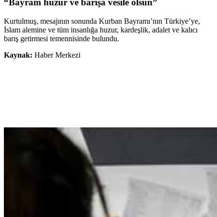
“Bayram huzur ve barışa vesile olsun”
Kurtulmuş, mesajının sonunda Kurban Bayramı’nın Türkiye’ye,
İslam alemine ve tüm insanlığa huzur, kardeşlik, adalet ve kalıcı
barış getirmesi temennisinde bulundu.
Kaynak:
Haber Merkezi