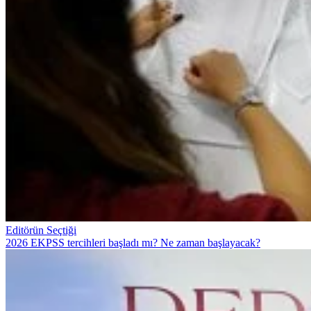
Editörün Seçtiği
2026 EKPSS tercihleri başladı mı? Ne zaman başlayacak?