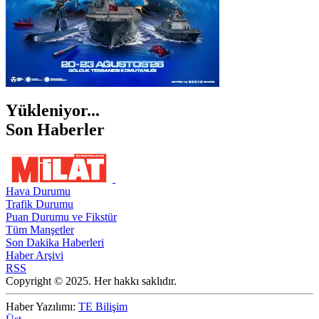
Yükleniyor...
Son Haberler
Hava Durumu
Trafik Durumu
Puan Durumu ve Fikstür
Tüm Manşetler
Son Dakika Haberleri
Haber Arşivi
RSS
Copyright © 2025. Her hakkı saklıdır.
Haber Yazılımı:
TE Bilişim