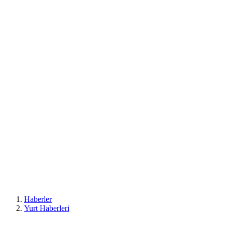
Haberler
Yurt Haberleri