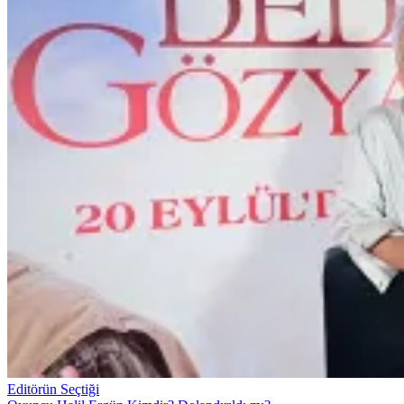
Editörün Seçtiği