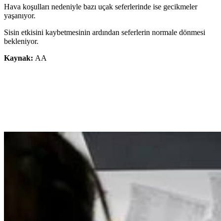
Hava koşulları nedeniyle bazı uçak seferlerinde ise gecikmeler
yaşanıyor.
Sisin etkisini kaybetmesinin ardından seferlerin normale dönmesi
bekleniyor.
Kaynak:
AA