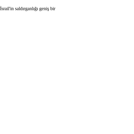
ail'in saldırganlığı geniş bir