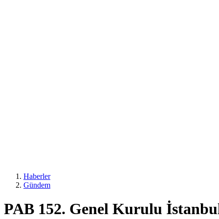
Haberler
Gündem
PAB 152. Genel Kurulu İstanbul