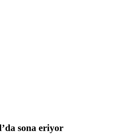
’da sona eriyor