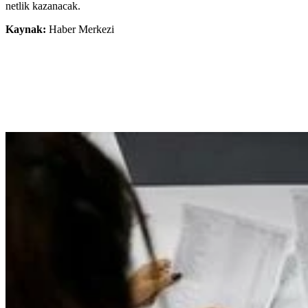
netlik kazanacak.
Kaynak:
Haber Merkezi