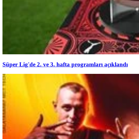
Süper Lig'de 2. ve 3. hafta programları açıklandı