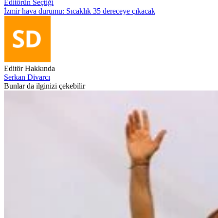
Editörün Seçtiği
İzmir hava durumu: Sıcaklık 35 dereceye çıkacak
Editör Hakkında
Serkan Divarcı
Bunlar da ilginizi çekebilir