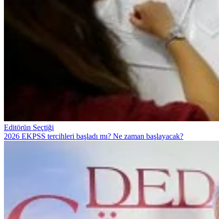
Editörün Seçtiği
2026 EKPSS tercihleri başladı mı? Ne zaman başlayacak?