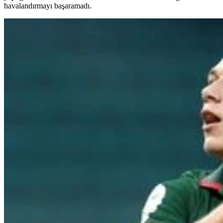
havalandırmayı başaramadı.