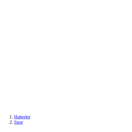
Haberler
Spor