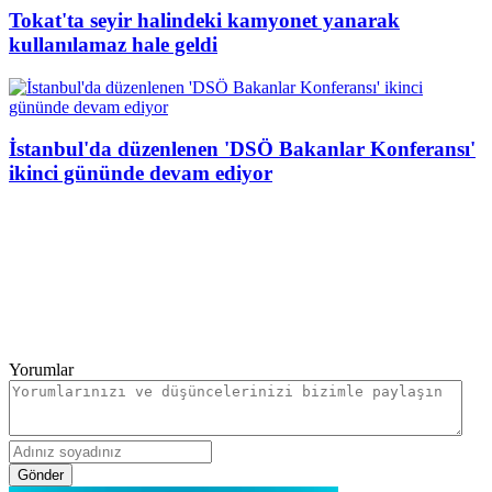
Tokat'ta seyir halindeki kamyonet yanarak
kullanılamaz hale geldi
İstanbul'da düzenlenen 'DSÖ Bakanlar Konferansı'
ikinci gününde devam ediyor
Yorumlar
Gönder