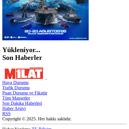
Yükleniyor...
Son Haberler
Hava Durumu
Trafik Durumu
Puan Durumu ve Fikstür
Tüm Manşetler
Son Dakika Haberleri
Haber Arşivi
RSS
Copyright © 2025. Her hakkı saklıdır.