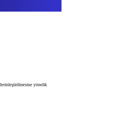
rinleştirilmesine yönelik