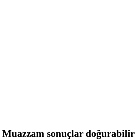
! Muazzam sonuçlar doğurabilir