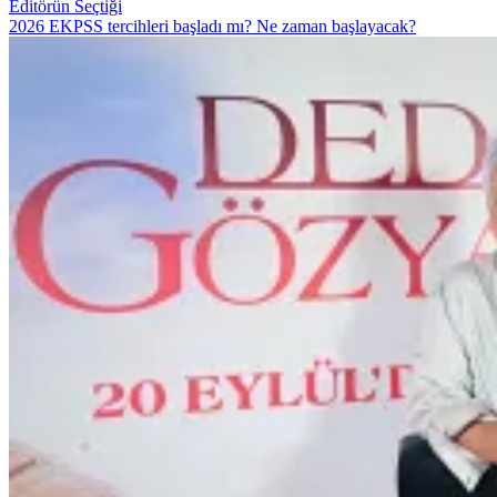
Editörün Seçtiği
2026 EKPSS tercihleri başladı mı? Ne zaman başlayacak?