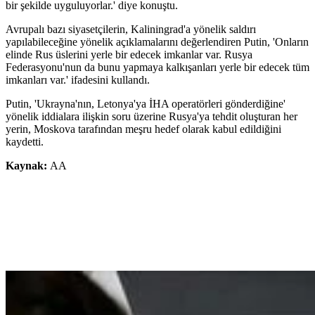
bir şekilde uyguluyorlar.' diye konuştu.
Avrupalı bazı siyasetçilerin, Kaliningrad'a yönelik saldırı
yapılabileceğine yönelik açıklamalarını değerlendiren Putin, 'Onların
elinde Rus üslerini yerle bir edecek imkanlar var. Rusya
Federasyonu'nun da bunu yapmaya kalkışanları yerle bir edecek tüm
imkanları var.' ifadesini kullandı.
Putin, 'Ukrayna'nın, Letonya'ya İHA operatörleri gönderdiğine'
yönelik iddialara ilişkin soru üzerine Rusya'ya tehdit oluşturan her
yerin, Moskova tarafından meşru hedef olarak kabul edildiğini
kaydetti.
Kaynak:
AA