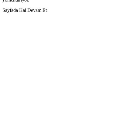
Sayfada Kal
Devam Et