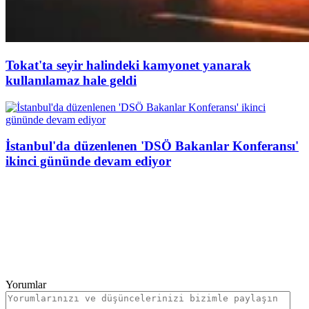
Tokat'ta seyir halindeki kamyonet yanarak
kullanılamaz hale geldi
İstanbul'da düzenlenen 'DSÖ Bakanlar Konferansı'
ikinci gününde devam ediyor
Yorumlar