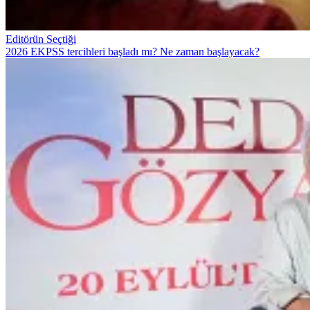
Editörün Seçtiği
2026 EKPSS tercihleri başladı mı? Ne zaman başlayacak?