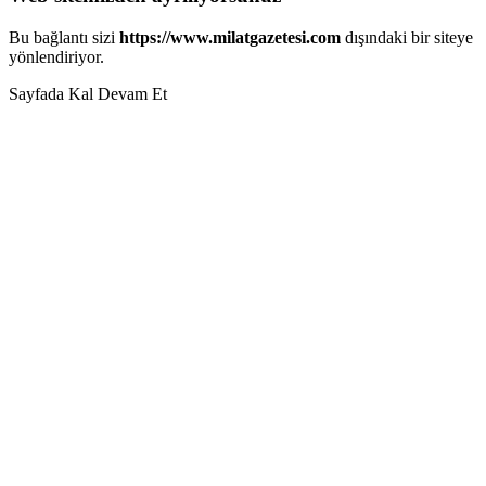
Bu bağlantı sizi
https://www.milatgazetesi.com
dışındaki bir siteye
yönlendiriyor.
Sayfada Kal
Devam Et