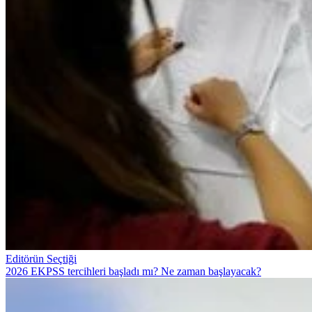
Editörün Seçtiği
2026 EKPSS tercihleri başladı mı? Ne zaman başlayacak?