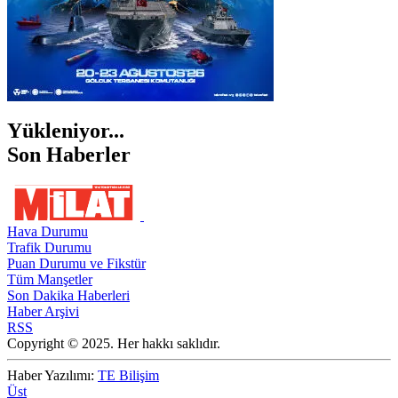
Yükleniyor...
Son Haberler
Hava Durumu
Trafik Durumu
Puan Durumu ve Fikstür
Tüm Manşetler
Son Dakika Haberleri
Haber Arşivi
RSS
Copyright © 2025. Her hakkı saklıdır.
Haber Yazılımı:
TE Bilişim
Üst