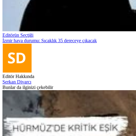
Editörün Seçtiği
İzmir hava durumu: Sıcaklık 35 dereceye çıkacak
Editör Hakkında
Serkan Divarcı
Bunlar da ilginizi çekebilir