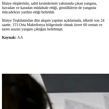
İtfaiye ekiplerinin, sahil kesimlerinin yakınında çıkan yangına,
havadan ve karadan müdahale ettiği, gönüllülerin de yangınla
mücadeleye yardım ettiği belirtildi.
İtfaiye Teşkilatından dün akşam yapılan açıklamada, ülkede son 24
saatte, 15'i Orta Makedonya bölgesinde olmak üzere 60 orman ve
tarım arazisi yangını çıktığını belirtmişti.
Kaynak:
AA