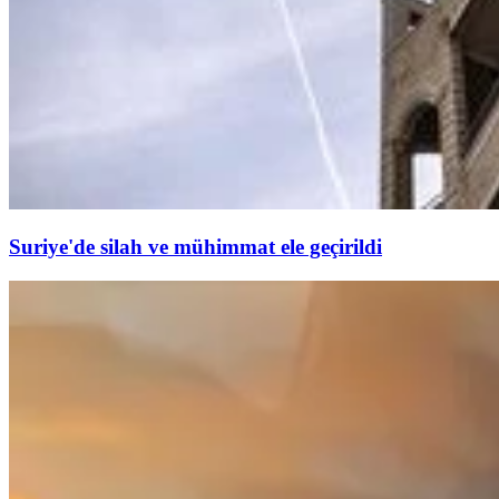
Suriye'de silah ve mühimmat ele geçirildi