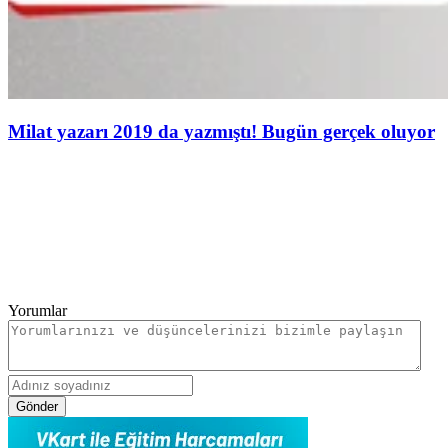
Milat yazarı 2019 da yazmıştı! Bugün gerçek oluyor
Yorumlar
Gönder