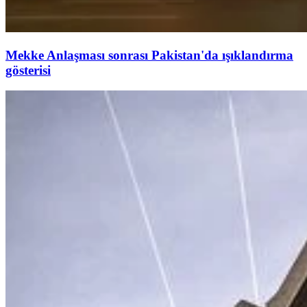
Mekke Anlaşması sonrası Pakistan'da ışıklandırma
gösterisi