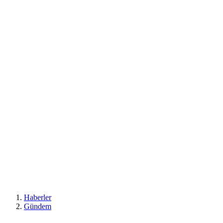
Haberler
Gündem