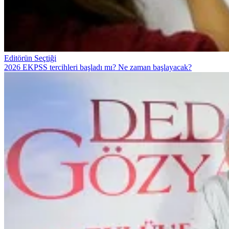
Editörün Seçtiği
2026 EKPSS tercihleri başladı mı? Ne zaman başlayacak?