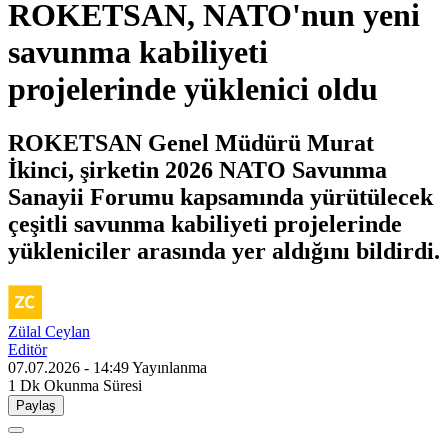
ROKETSAN, NATO'nun yeni
savunma kabiliyeti
projelerinde yüklenici oldu
ROKETSAN Genel Müdürü Murat
İkinci, şirketin 2026 NATO Savunma
Sanayii Forumu kapsamında yürütülecek
çeşitli savunma kabiliyeti projelerinde
yükleniciler arasında yer aldığını bildirdi.
Zülal Ceylan
Editör
07.07.2026 - 14:49
Yayınlanma
1 Dk
Okunma Süresi
Paylaş