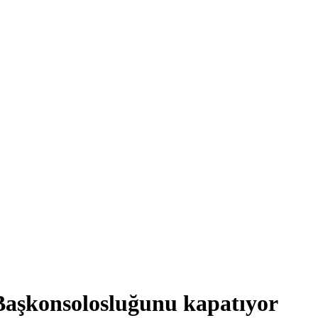
aşkonsolosluğunu kapatıyor