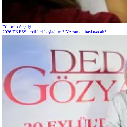
Editörün Seçtiği
2026 EKPSS tercihleri başladı mı? Ne zaman başlayacak?