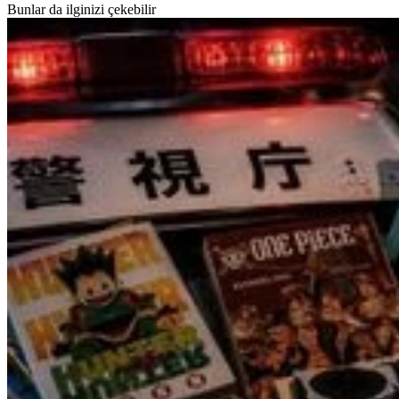
Bunlar da ilginizi çekebilir