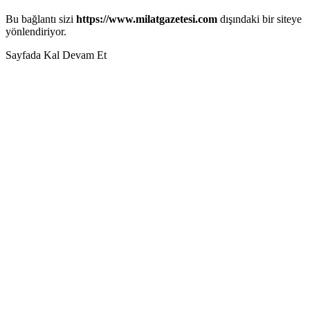
Bu bağlantı sizi
https://www.milatgazetesi.com
dışındaki bir siteye
yönlendiriyor.
Sayfada Kal
Devam Et