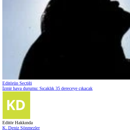
Editörün Seçtiği
İzmir hava durumu: Sıcaklık 35 dereceye çıkacak
Editör Hakkında
K. Deniz Sönmezler