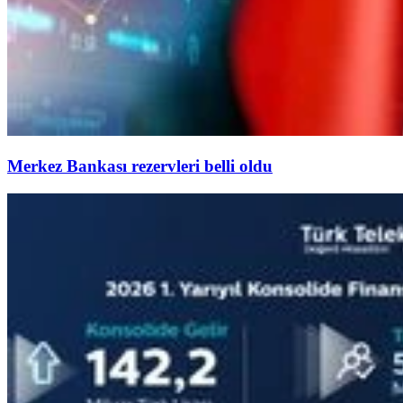
Merkez Bankası rezervleri belli oldu