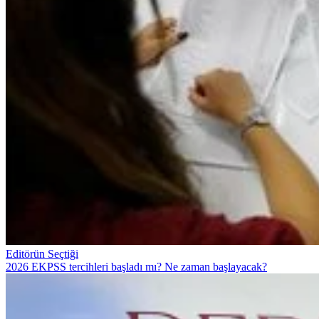
Editörün Seçtiği
2026 EKPSS tercihleri başladı mı? Ne zaman başlayacak?