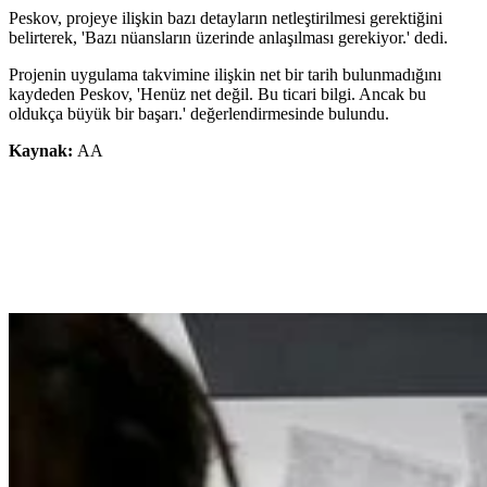
Peskov, projeye ilişkin bazı detayların netleştirilmesi gerektiğini
belirterek, 'Bazı nüansların üzerinde anlaşılması gerekiyor.' dedi.
Projenin uygulama takvimine ilişkin net bir tarih bulunmadığını
kaydeden Peskov, 'Henüz net değil. Bu ticari bilgi. Ancak bu
oldukça büyük bir başarı.' değerlendirmesinde bulundu.
Kaynak:
AA