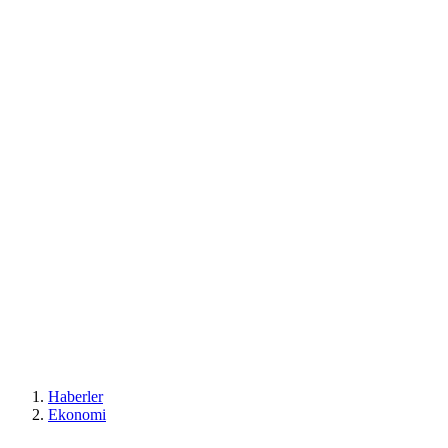
Haberler
Ekonomi