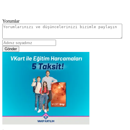
Yorumlar
Gönder