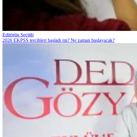
Editörün Seçtiği
2026 EKPSS tercihleri başladı mı? Ne zaman başlayacak?