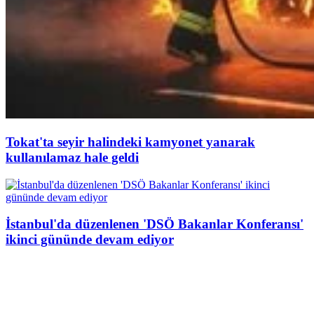
Tokat'ta seyir halindeki kamyonet yanarak
kullanılamaz hale geldi
İstanbul'da düzenlenen 'DSÖ Bakanlar Konferansı'
ikinci gününde devam ediyor