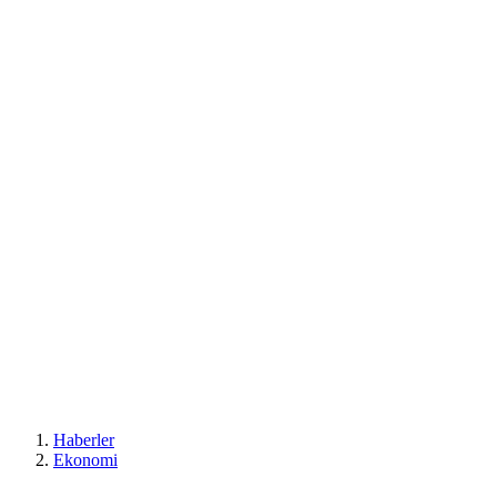
Haberler
Ekonomi