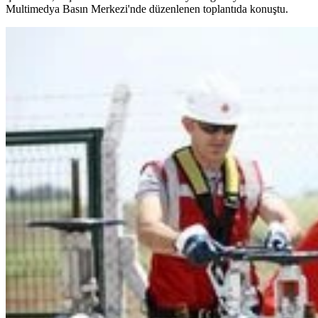
Multimedya Basın Merkezi'nde düzenlenen toplantıda konuştu.