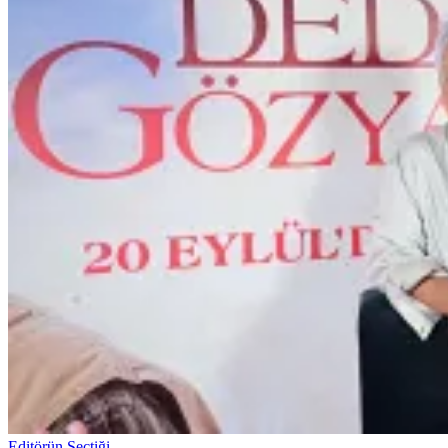
Editörün Seçtiği