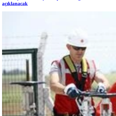
açıklanacak