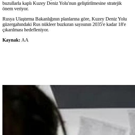
buzullarla kaplı Kuzey Deniz Yolu'nun geliştirilmesine stratejik
önem veriyor.
Rusya Ulaştırma Bakanlığının planlarına göre, Kuzey Deniz Yolu
güzergahındaki Rus nükleer buzkıran sayısının 2035'e kadar 18'e
çıkarılması hedefleniyor.
Kaynak:
AA