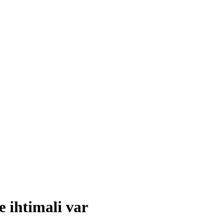
 ihtimali var