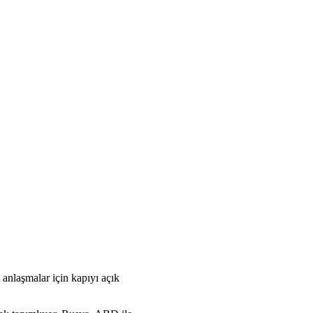
ı anlaşmalar için kapıyı açık