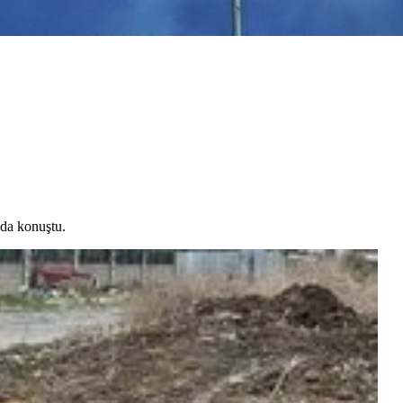
nda konuştu.