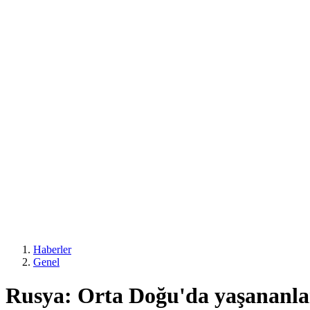
Haberler
Genel
Rusya: Orta Doğu'da yaşananlar