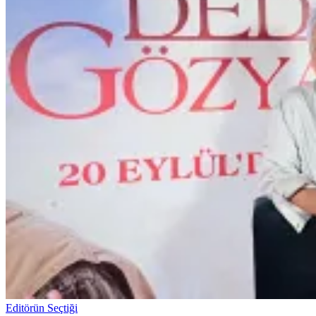
Editörün Seçtiği