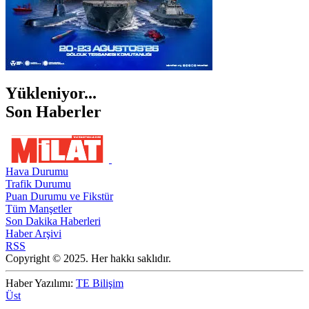
Yükleniyor...
Son Haberler
Hava Durumu
Trafik Durumu
Puan Durumu ve Fikstür
Tüm Manşetler
Son Dakika Haberleri
Haber Arşivi
RSS
Copyright © 2025. Her hakkı saklıdır.
Haber Yazılımı:
TE Bilişim
Üst