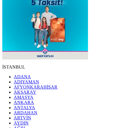
İSTANBUL
ADANA
ADIYAMAN
AFYONKARAHİSAR
AKSARAY
AMASYA
ANKARA
ANTALYA
ARDAHAN
ARTVİN
AYDIN