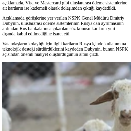
açıklamada, Visa ve Mastercard gibi uluslararası ödeme sistemlerine
ait kartların ise kademeli olarak dolaşımdan çıktığı kaydedildi.
Açıklamada görüşlerine yer verilen NSPK Genel Müdürü Dmitriy
Dubynin, uluslararası ödeme sistemlerinin Rusya'dan ayrılmasının
ardından Rus bankalarınca çıkarılan söz konusu kartların yurt
dışında kabul edilmediğine işaret etti.
Vatandaşların kolaylığı için ilgili kartların Rusya içinde kullanımına
teknolojik desteği sürdürdüklerini kaydeden Dubynin, bunun NSPK
açısından önemli maliyet oluşturduğunun altını çizdi.