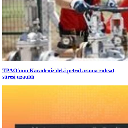
TPAO'nun Karadeniz'deki petrol arama ruhsat
süresi uzatıldı