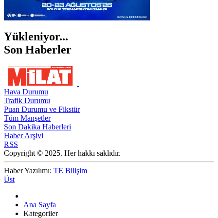
Yükleniyor...
Son Haberler
Hava Durumu
Trafik Durumu
Puan Durumu ve Fikstür
Tüm Manşetler
Son Dakika Haberleri
Haber Arşivi
RSS
Copyright © 2025. Her hakkı saklıdır.
Haber Yazılımı:
TE Bilişim
Üst
Ana Sayfa
Kategoriler