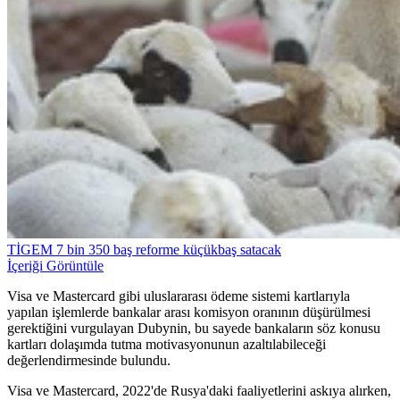
TİGEM 7 bin 350 baş reforme küçükbaş satacak
İçeriği Görüntüle
Visa ve Mastercard gibi uluslararası ödeme sistemi kartlarıyla
yapılan işlemlerde bankalar arası komisyon oranının düşürülmesi
gerektiğini vurgulayan Dubynin, bu sayede bankaların söz konusu
kartları dolaşımda tutma motivasyonunun azaltılabileceği
değerlendirmesinde bulundu.
Visa ve Mastercard, 2022'de Rusya'daki faaliyetlerini askıya alırken,