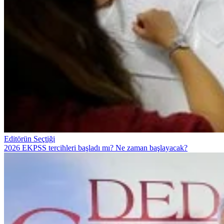
Editörün Seçtiği
2026 EKPSS tercihleri başladı mı? Ne zaman başlayacak?