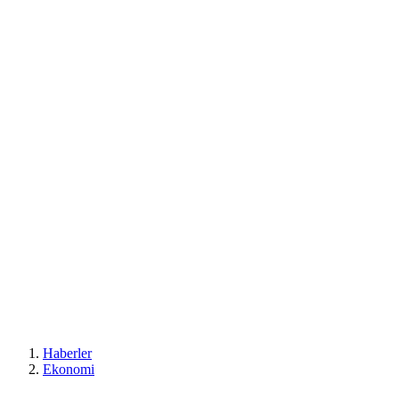
Haberler
Ekonomi