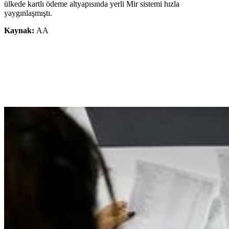
ülkede kartlı ödeme altyapısında yerli Mir sistemi hızla
yaygınlaşmıştı.
Kaynak:
AA