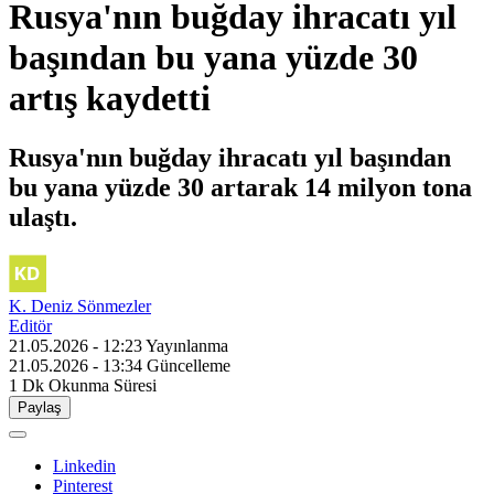
Rusya'nın buğday ihracatı yıl
başından bu yana yüzde 30
artış kaydetti
Rusya'nın buğday ihracatı yıl başından
bu yana yüzde 30 artarak 14 milyon tona
ulaştı.
K. Deniz Sönmezler
Editör
21.05.2026 - 12:23
Yayınlanma
21.05.2026 - 13:34
Güncelleme
1 Dk
Okunma Süresi
Paylaş
Linkedin
Pinterest