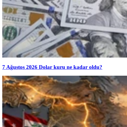
7 Ağustos 2026 Dolar kuru ne kadar oldu?