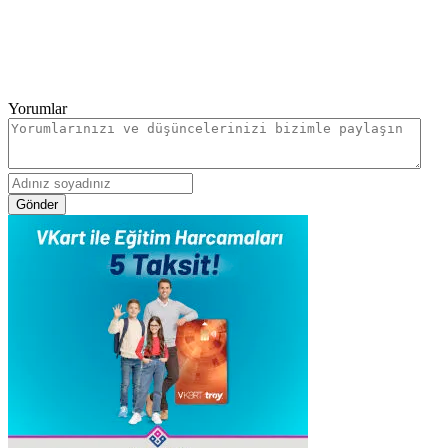
Yorumlar
Gönder