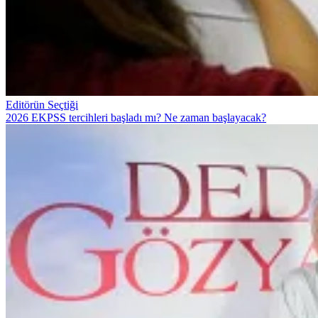
Editörün Seçtiği
2026 EKPSS tercihleri başladı mı? Ne zaman başlayacak?