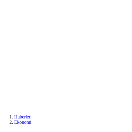
Haberler
Ekonomi