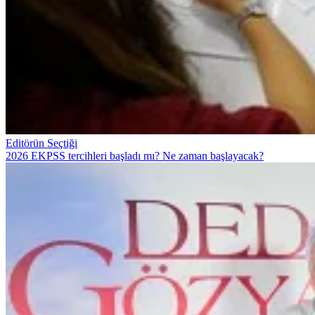
Editörün Seçtiği
2026 EKPSS tercihleri başladı mı? Ne zaman başlayacak?