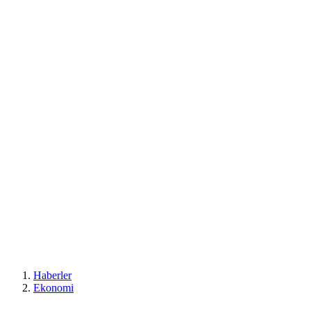
Haberler
Ekonomi