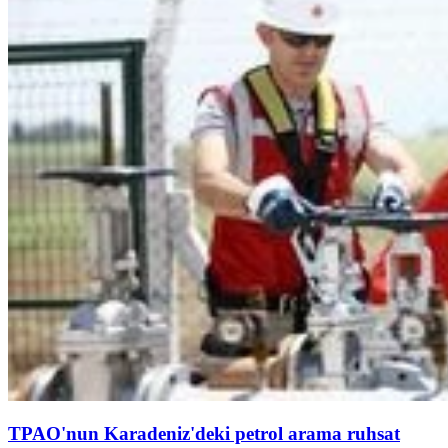
TPAO'nun Karadeniz'deki petrol arama ruhsat