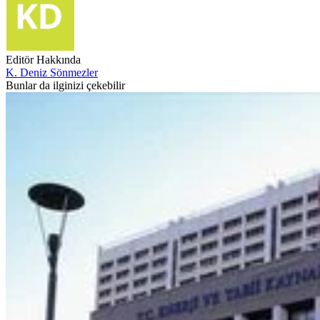
Editör Hakkında
K. Deniz Sönmezler
Bunlar da ilginizi çekebilir