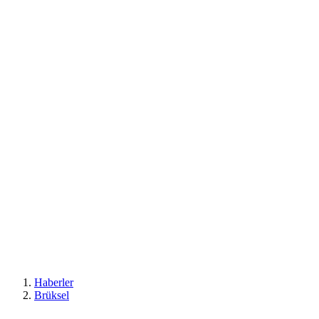
Haberler
Brüksel