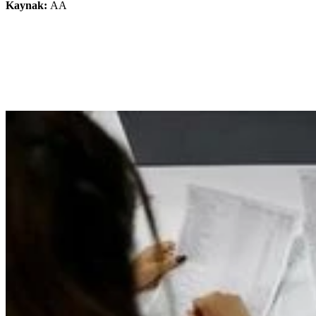
Kaynak:
AA