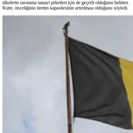
ülkelerin savunma sanayi şirketleri için de geçerli olduğunu belirten
Rutte, önceliğinin üretim kapasitesinin artırılması olduğunu söyledi.