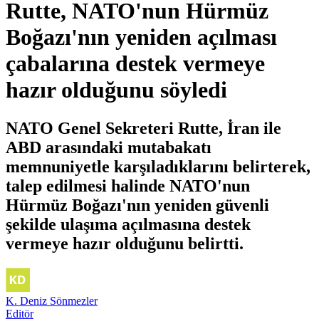
Rutte, NATO'nun Hürmüz
Boğazı'nın yeniden açılması
çabalarına destek vermeye
hazır olduğunu söyledi
NATO Genel Sekreteri Rutte, İran ile
ABD arasındaki mutabakatı
memnuniyetle karşıladıklarını belirterek,
talep edilmesi halinde NATO'nun
Hürmüz Boğazı'nın yeniden güvenli
şekilde ulaşıma açılmasına destek
vermeye hazır olduğunu belirtti.
K. Deniz Sönmezler
Editör