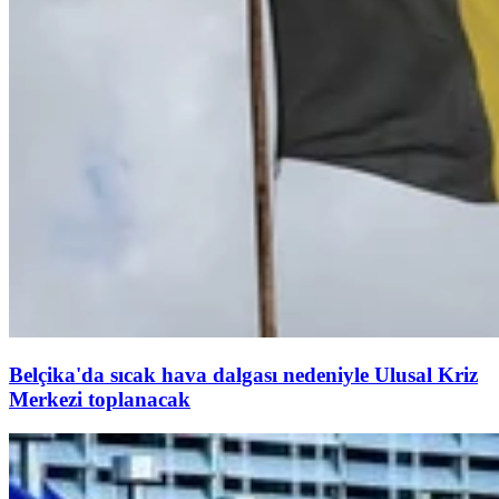
Belçika'da sıcak hava dalgası nedeniyle Ulusal Kriz
Merkezi toplanacak