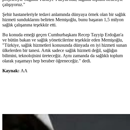
çalışıyoruz."
Şehir hastaneleriyle tedavi anlamında dünyaya örnek olan bir sağlık
hizmeti sunduklarını belirten Memişoğlu, bunu başaran 1,5 milyon
sağlık çalışanına teşekkür etti.
Bu konuda emeği geçen Cumhurbaşkanı Recep Tayyip Erdoğan'a
ve bütün bakan ve sağlık yöneticilerine teşekkür eden Memişoğlu,
"Türkiye, sağlık hizmetleri konusunda dünyada en iyi hizmeti sunan
ülkelerden bir tanesi. Artık sadece sağlık hizmeti değil, sağlığın
bilimini, teknolojisini üreteceğiz. Aynı zamanda da sağlıklı toplum
olarak yaşamayı hep beraber öğreneceğiz." dedi.
Kaynak:
AA