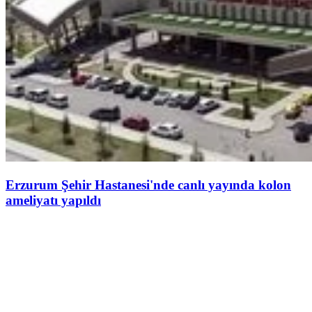
Erzurum Şehir Hastanesi'nde canlı yayında kolon
ameliyatı yapıldı