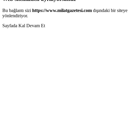
Bu bağlantı sizi
https://www.milatgazetesi.com
dışındaki bir siteye
yönlendiriyor.
Sayfada Kal
Devam Et