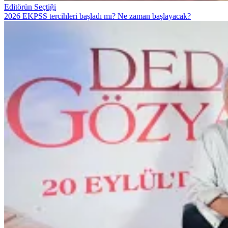
Editörün Seçtiği
2026 EKPSS tercihleri başladı mı? Ne zaman başlayacak?