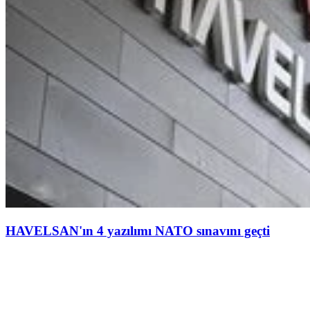
HAVELSAN'ın 4 yazılımı NATO sınavını geçti