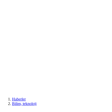
Haberler
Bilim, teknoloji