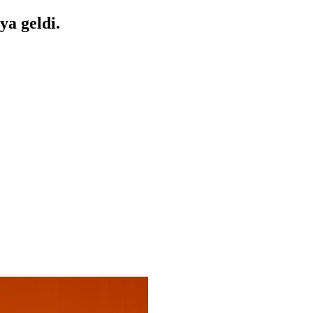
a geldi.