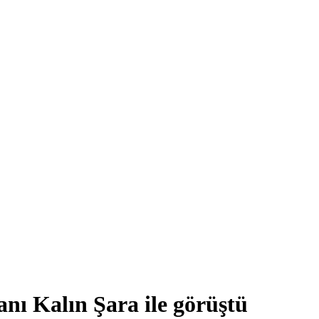
nı Kalın Şara ile görüştü