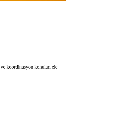
 ve koordinasyon konuları ele