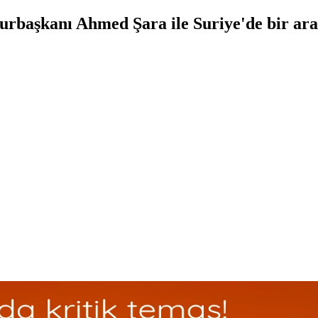
başkanı Ahmed Şara ile Suriye'de bir aray