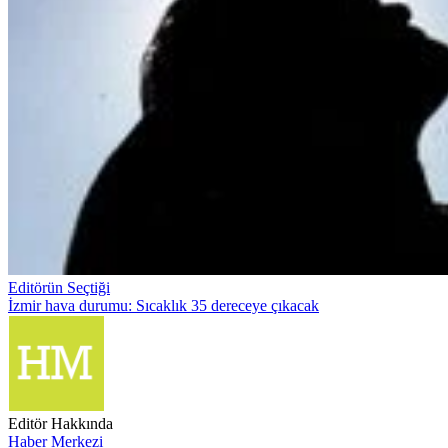
Editörün Seçtiği
İzmir hava durumu: Sıcaklık 35 dereceye çıkacak
Editör Hakkında
Haber Merkezi