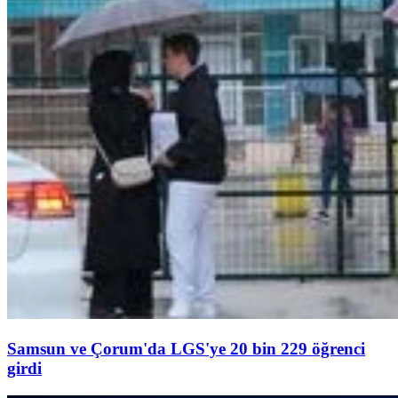
Samsun ve Çorum'da LGS'ye 20 bin 229 öğrenci
girdi