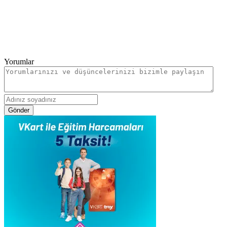
Yorumlar
Gönder