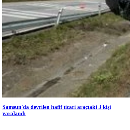
Samsun'da devrilen hafif ticari araçtaki 3 kişi
yaralandı