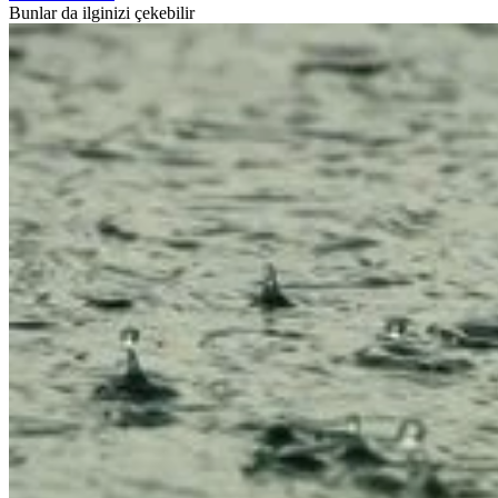
Bunlar da ilginizi çekebilir