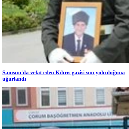
Samsun'da vefat eden Kıbrıs gazisi son yolculuğuna
uğurlandı