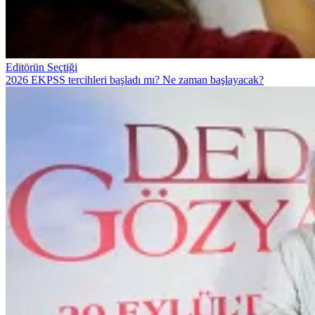
Editörün Seçtiği
2026 EKPSS tercihleri başladı mı? Ne zaman başlayacak?