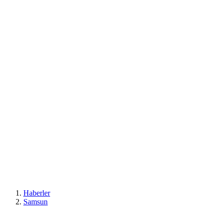
Haberler
Samsun