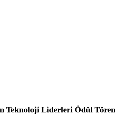
ın Teknoloji Liderleri Ödül Töre