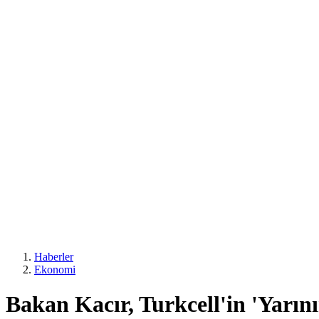
Haberler
Ekonomi
Bakan Kacır, Turkcell'in 'Yarın