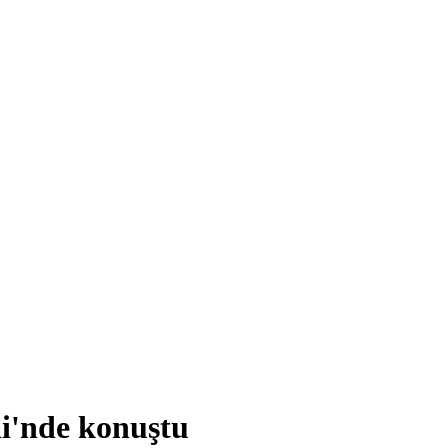
ni'nde konuştu