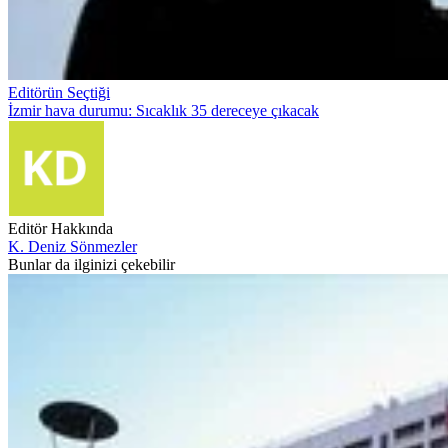
Editörün Seçtiği
İzmir hava durumu: Sıcaklık 35 dereceye çıkacak
Editör Hakkında
K. Deniz Sönmezler
Bunlar da ilginizi çekebilir