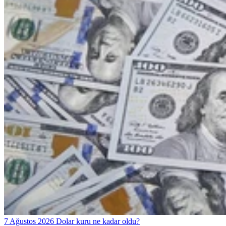
7 Ağustos 2026 Dolar kuru ne kadar oldu?