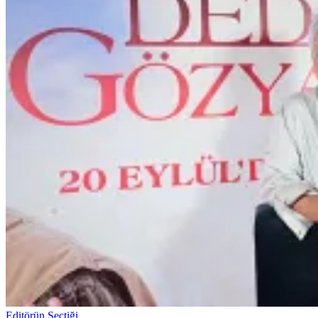
Editörün Seçtiği