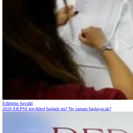
Editörün Seçtiği
2026 EKPSS tercihleri başladı mı? Ne zaman başlayacak?