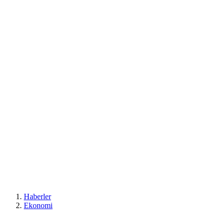
Haberler
Ekonomi