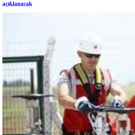
açıklanacak