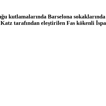
ğu kutlamalarında Barselona sokaklarında 
 Katz tarafından eleştirilen Fas kökenli İspa