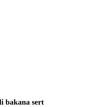
li bakana sert