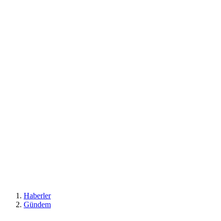
Haberler
Gündem