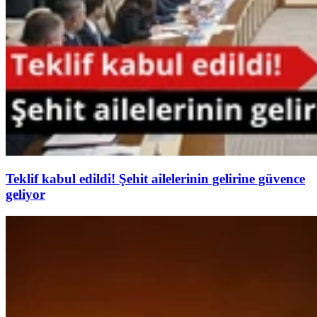
Teklif kabul edildi! Şehit ailelerinin gelirine güvence
geliyor