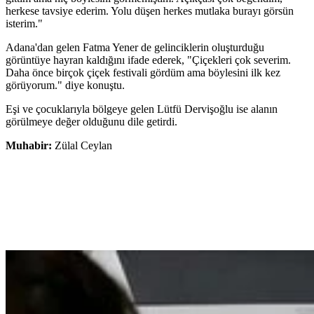
herkese tavsiye ederim. Yolu düşen herkes mutlaka burayı görsün
isterim."
Adana'dan gelen Fatma Yener de gelinciklerin oluşturduğu
görüntüye hayran kaldığını ifade ederek, "Çiçekleri çok severim.
Daha önce birçok çiçek festivali gördüm ama böylesini ilk kez
görüyorum." diye konuştu.
Eşi ve çocuklarıyla bölgeye gelen Lütfü Dervişoğlu ise alanın
görülmeye değer olduğunu dile getirdi.
Muhabir:
Zülal Ceylan