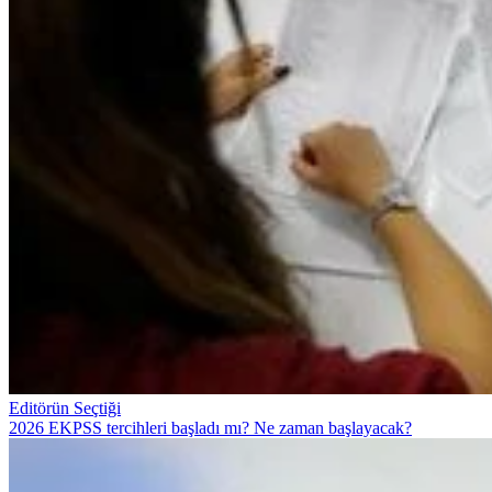
Editörün Seçtiği
2026 EKPSS tercihleri başladı mı? Ne zaman başlayacak?