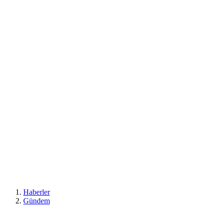
Haberler
Gündem