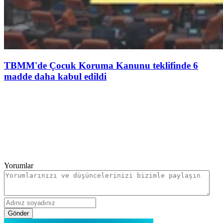
TBMM'de Çocuk Koruma Kanunu teklifinde 6
madde daha kabul edildi
Yorumlar
Gönder