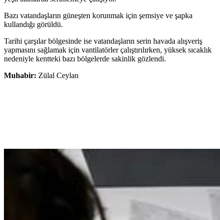
Bazı vatandaşların güneşten korunmak için şemsiye ve şapka
kullandığı görüldü.
Tarihi çarşılar bölgesinde ise vatandaşların serin havada alışveriş
yapmasını sağlamak için vantilatörler çalıştırılırken, yüksek sıcaklık
nedeniyle kentteki bazı bölgelerde sakinlik gözlendi.
Muhabir:
Zülal Ceylan