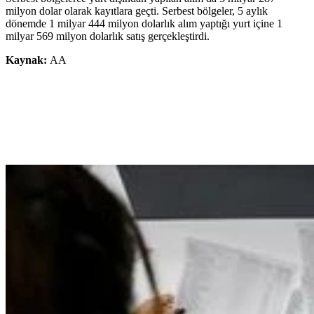
milyon dolar olarak kayıtlara geçti. Serbest bölgeler, 5 aylık
dönemde 1 milyar 444 milyon dolarlık alım yaptığı yurt içine 1
milyar 569 milyon dolarlık satış gerçekleştirdi.
Kaynak:
AA