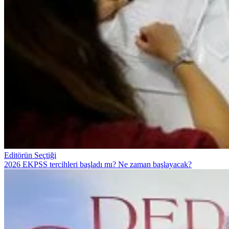
Editörün Seçtiği
2026 EKPSS tercihleri başladı mı? Ne zaman başlayacak?