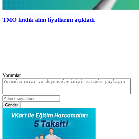
TMO fındık alım fiyatlarını açıkladı
Yorumlar
Gönder