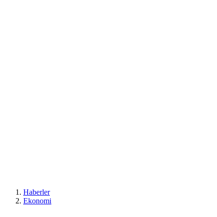
Haberler
Ekonomi