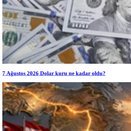
7 Ağustos 2026 Dolar kuru ne kadar oldu?