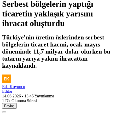
Serbest bölgelerin yaptığı
ticaretin yaklaşık yarısını
ihracat oluşturdu
Türkiye'nin üretim üslerinden serbest
bölgelerin ticaret hacmi, ocak-mayıs
döneminde 11,7 milyar dolar olurken bu
tutarın yarıya yakını ihracattan
kaynaklandı.
Eda Koyuncu
Editör
14.06.2026 - 13:45
Yayınlanma
1 Dk
Okunma Süresi
Paylaş