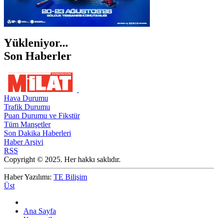
Yükleniyor...
Son Haberler
Hava Durumu
Trafik Durumu
Puan Durumu ve Fikstür
Tüm Manşetler
Son Dakika Haberleri
Haber Arşivi
RSS
Copyright © 2025. Her hakkı saklıdır.
Haber Yazılımı:
TE Bilişim
Üst
Ana Sayfa