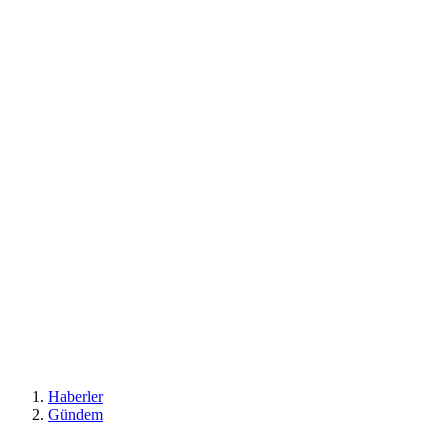
Haberler
Gündem