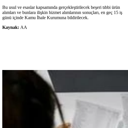
Bu usul ve esaslar kapsamında gerçekleştirilecek beşeri tıbbi ürün
alımları ve bunlara ilişkin hizmet alımlarının sonuçları, en geç 15 iş
günü içinde Kamu İhale Kurumuna bildirilecek.
Kaynak:
AA