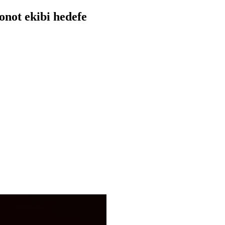
not ekibi hedefe