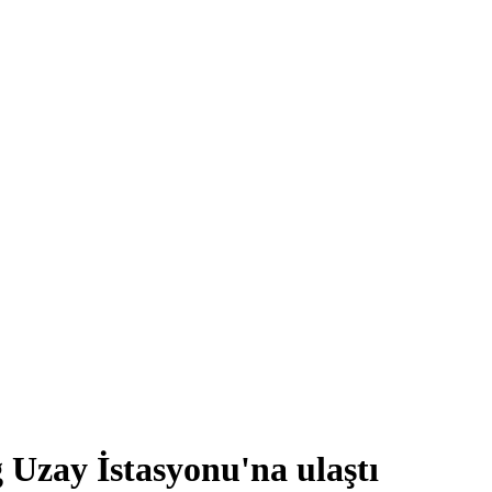
 Uzay İstasyonu'na ulaştı