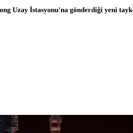
ng Uzay İstasyonu'na gönderdiği yeni tayko