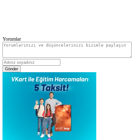
Yorumlar
Gönder