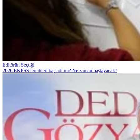
Editörün Seçtiği
2026 EKPSS tercihleri başladı mı? Ne zaman başlayacak?