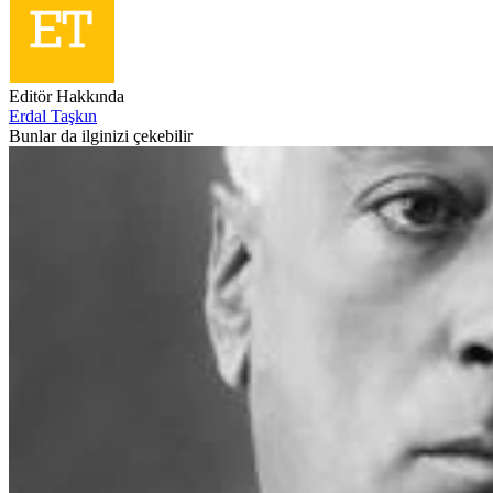
Editör Hakkında
Erdal Taşkın
Bunlar da ilginizi çekebilir