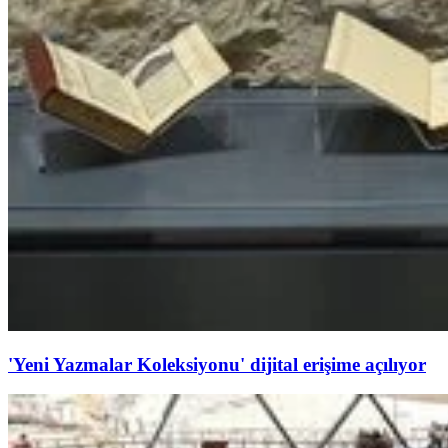
'Yeni Yazmalar Koleksiyonu' dijital erişime açılıyor