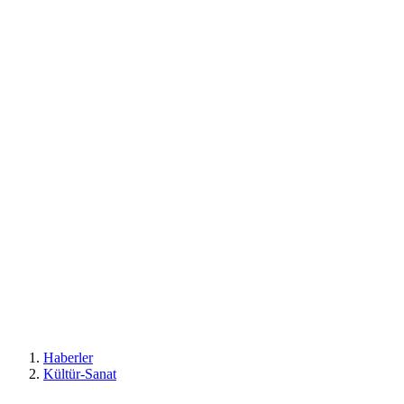
Haberler
Kültür-Sanat