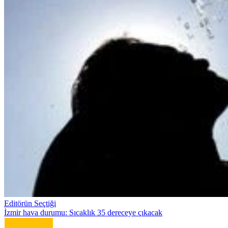
Editörün Seçtiği
İzmir hava durumu: Sıcaklık 35 dereceye çıkacak