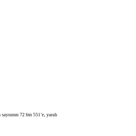
 sayısının 72 bin 551’e, yaralı