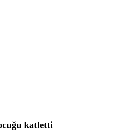
ocuğu katletti