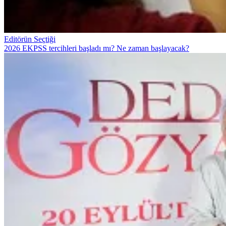
Editörün Seçtiği
2026 EKPSS tercihleri başladı mı? Ne zaman başlayacak?