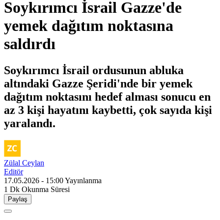
Soykırımcı İsrail Gazze'de
yemek dağıtım noktasına
saldırdı
Soykırımcı İsrail ordusunun abluka
altındaki Gazze Şeridi'nde bir yemek
dağıtım noktasını hedef alması sonucu en
az 3 kişi hayatını kaybetti, çok sayıda kişi
yaralandı.
Zülal Ceylan
Editör
17.05.2026 - 15:00
Yayınlanma
1 Dk
Okunma Süresi
Paylaş