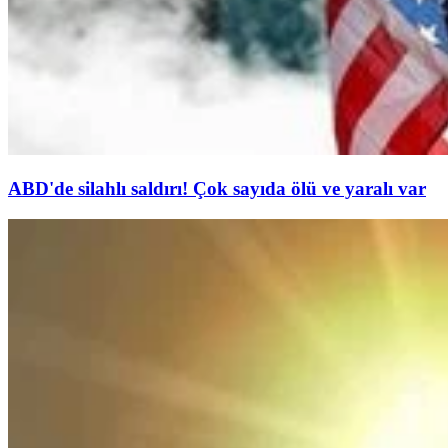
ABD'de silahlı saldırı! Çok sayıda ölü ve yaralı var