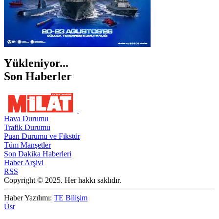
Yükleniyor...
Son Haberler
Hava Durumu
Trafik Durumu
Puan Durumu ve Fikstür
Tüm Manşetler
Son Dakika Haberleri
Haber Arşivi
RSS
Copyright © 2025. Her hakkı saklıdır.
Haber Yazılımı:
TE Bilişim
Üst