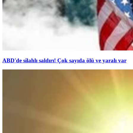
ABD'de silahlı saldırı! Çok sayıda ölü ve yaralı var