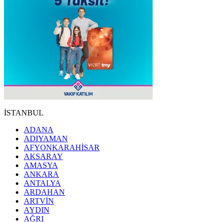
İSTANBUL
ADANA
ADIYAMAN
AFYONKARAHİSAR
AKSARAY
AMASYA
ANKARA
ANTALYA
ARDAHAN
ARTVİN
AYDIN
AĞRI