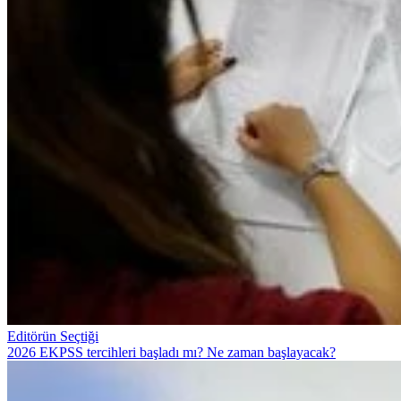
Editörün Seçtiği
2026 EKPSS tercihleri başladı mı? Ne zaman başlayacak?