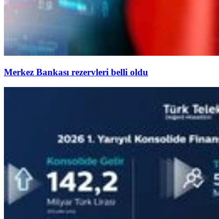
Merkez Bankası rezervleri belli oldu