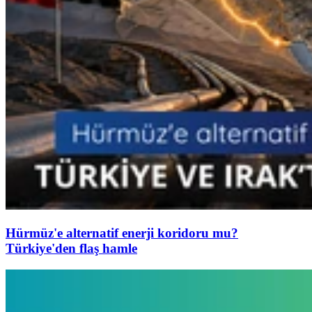
Hürmüz'e alternatif enerji koridoru mu?
Türkiye'den flaş hamle