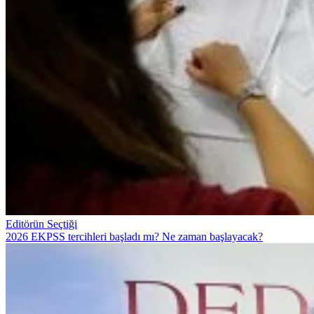
Editörün Seçtiği
2026 EKPSS tercihleri başladı mı? Ne zaman başlayacak?