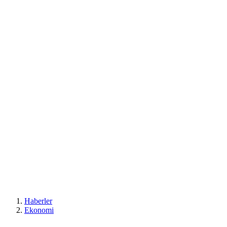
Haberler
Ekonomi