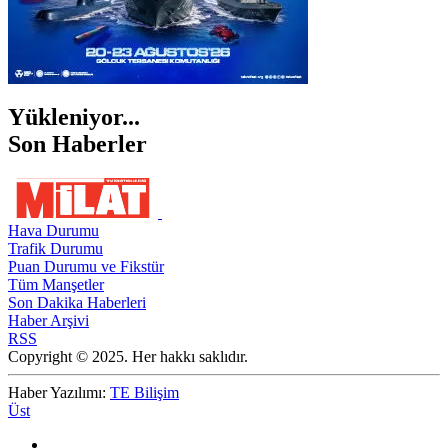
Yükleniyor...
Son Haberler
Hava Durumu
Trafik Durumu
Puan Durumu ve Fikstür
Tüm Manşetler
Son Dakika Haberleri
Haber Arşivi
RSS
Copyright © 2025. Her hakkı saklıdır.
Haber Yazılımı:
TE Bilişim
Üst