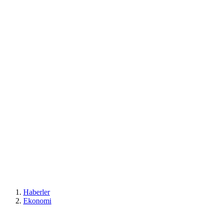
Haberler
Ekonomi