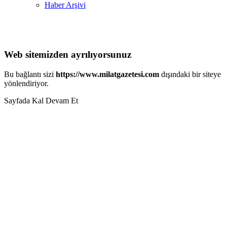
Haber Arşivi
Web sitemizden ayrılıyorsunuz
Bu bağlantı sizi
https://www.milatgazetesi.com
dışındaki bir siteye
yönlendiriyor.
Sayfada Kal
Devam Et