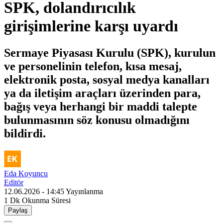
SPK, dolandırıcılık
girişimlerine karşı uyardı
Sermaye Piyasası Kurulu (SPK), kurulun
ve personelinin telefon, kısa mesaj,
elektronik posta, sosyal medya kanalları
ya da iletişim araçları üzerinden para,
bağış veya herhangi bir maddi talepte
bulunmasının söz konusu olmadığını
bildirdi.
Eda Koyuncu
Editör
12.06.2026 - 14:45
Yayınlanma
1 Dk
Okunma Süresi
Paylaş