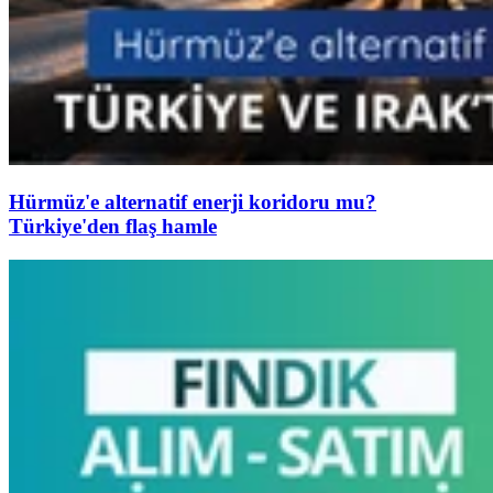
Hürmüz'e alternatif enerji koridoru mu?
Türkiye'den flaş hamle