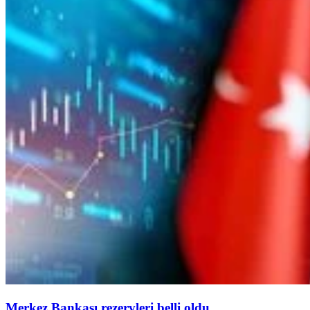
Merkez Bankası rezervleri belli oldu