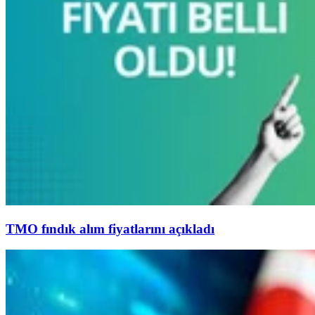
TMO fındık alım fiyatlarını açıkladı