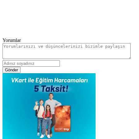
Yorumlar
Gönder