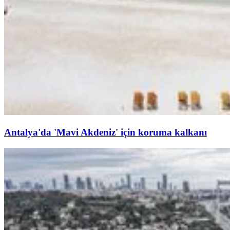
Antalya'da 'Mavi Akdeniz' için koruma kalkanı