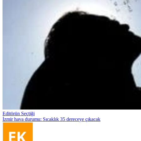
Editörün Seçtiği
İzmir hava durumu: Sıcaklık 35 dereceye çıkacak