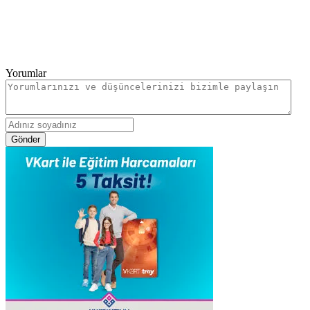
Yorumlar
Gönder