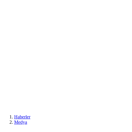
Haberler
Medya