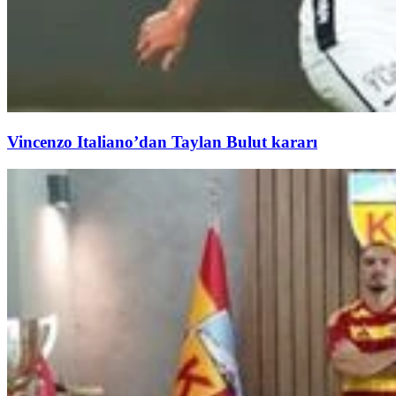
Vincenzo Italiano’dan Taylan Bulut kararı