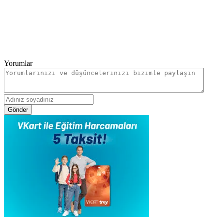
Yorumlar
Gönder