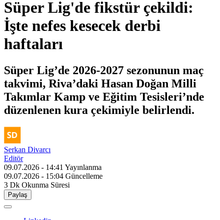
Süper Lig'de fikstür çekildi:
İşte nefes kesecek derbi
haftaları
Süper Lig’de 2026-2027 sezonunun maç
takvimi, Riva’daki Hasan Doğan Milli
Takımlar Kamp ve Eğitim Tesisleri’nde
düzenlenen kura çekimiyle belirlendi.
Serkan Divarcı
Editör
09.07.2026 - 14:41
Yayınlanma
09.07.2026 - 15:04
Güncelleme
3 Dk
Okunma Süresi
Paylaş