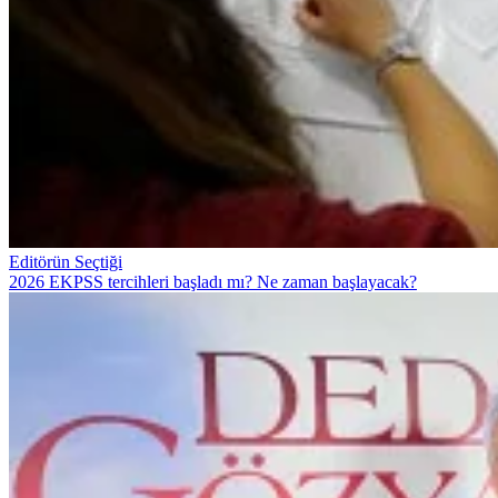
Editörün Seçtiği
2026 EKPSS tercihleri başladı mı? Ne zaman başlayacak?