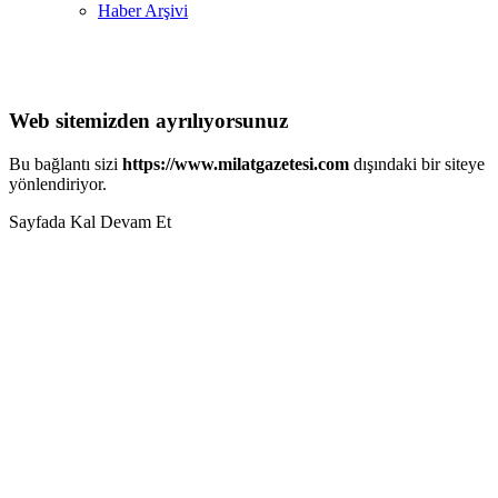
Haber Arşivi
Web sitemizden ayrılıyorsunuz
Bu bağlantı sizi
https://www.milatgazetesi.com
dışındaki bir siteye
yönlendiriyor.
Sayfada Kal
Devam Et