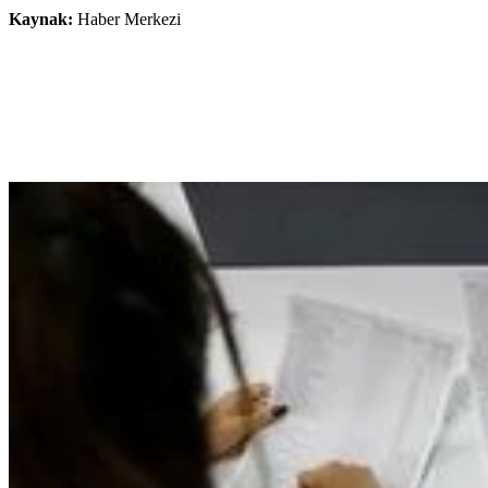
Kaynak:
Haber Merkezi