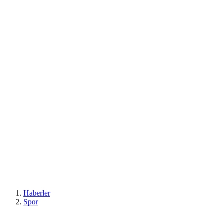
Haberler
Spor