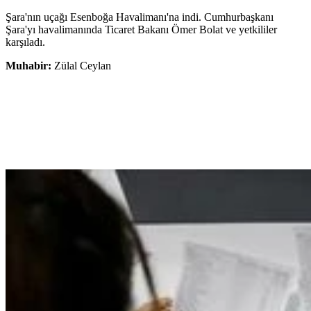
Şara'nın uçağı Esenboğa Havalimanı'na indi. Cumhurbaşkanı
Şara'yı havalimanında Ticaret Bakanı Ömer Bolat ve yetkililer
karşıladı.
Muhabir:
Zülal Ceylan