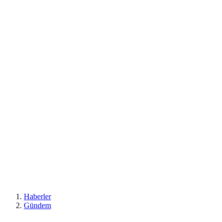
Haberler
Gündem