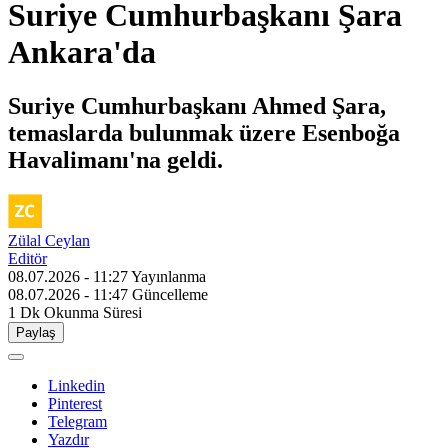
Suriye Cumhurbaşkanı Şara
Ankara'da
Suriye Cumhurbaşkanı Ahmed Şara,
temaslarda bulunmak üzere Esenboğa
Havalimanı'na geldi.
Zülal Ceylan
Editör
08.07.2026 - 11:27
Yayınlanma
08.07.2026 - 11:47
Güncelleme
1 Dk
Okunma Süresi
Paylaş
Linkedin
Pinterest
Telegram
Yazdır