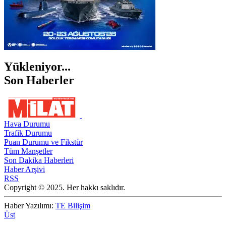
Yükleniyor...
Son Haberler
Hava Durumu
Trafik Durumu
Puan Durumu ve Fikstür
Tüm Manşetler
Son Dakika Haberleri
Haber Arşivi
RSS
Copyright © 2025. Her hakkı saklıdır.
Haber Yazılımı:
TE Bilişim
Üst