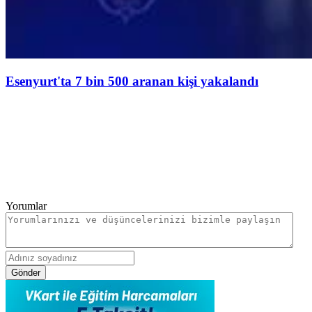
Esenyurt'ta 7 bin 500 aranan kişi yakalandı
Yorumlar
Gönder