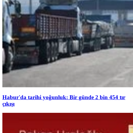
Habur'da tarihi yoğunluk: Bir günde 2 bin 454 tır
çıkışı