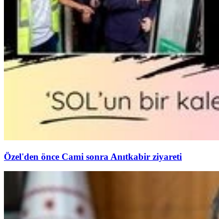
Özel'den önce Cami sonra Anıtkabir ziyareti