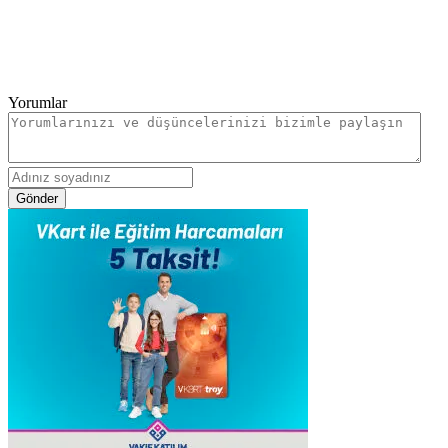
Yorumlar
Gönder