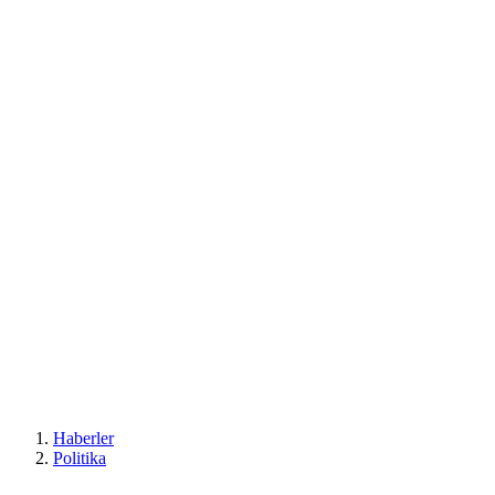
Haberler
Politika