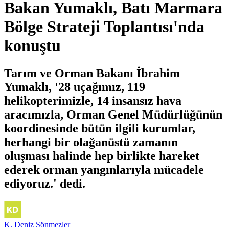
Bakan Yumaklı, Batı Marmara
Bölge Strateji Toplantısı'nda
konuştu
Tarım ve Orman Bakanı İbrahim
Yumaklı, '28 uçağımız, 119
helikopterimizle, 14 insansız hava
aracımızla, Orman Genel Müdürlüğünün
koordinesinde bütün ilgili kurumlar,
herhangi bir olağanüstü zamanın
oluşması halinde hep birlikte hareket
ederek orman yangınlarıyla mücadele
ediyoruz.' dedi.
K. Deniz Sönmezler