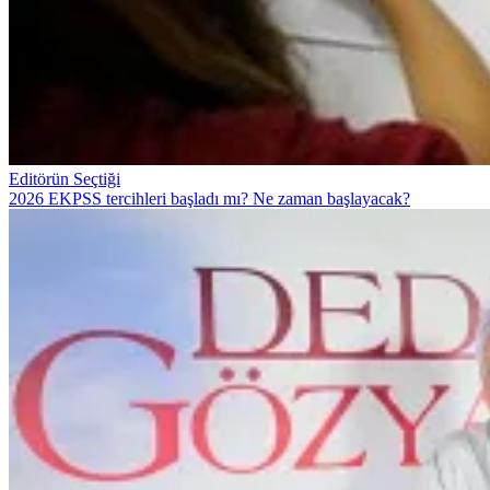
Editörün Seçtiği
2026 EKPSS tercihleri başladı mı? Ne zaman başlayacak?