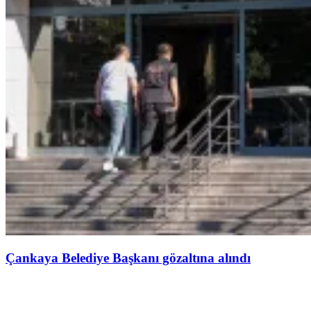
Çankaya Belediye Başkanı gözaltına alındı