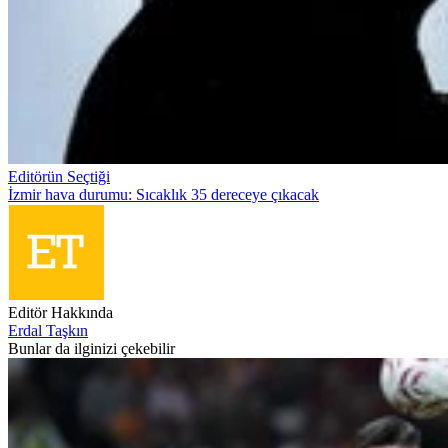
Editörün Seçtiği
İzmir hava durumu: Sıcaklık 35 dereceye çıkacak
Editör Hakkında
Erdal Taşkın
Bunlar da ilginizi çekebilir