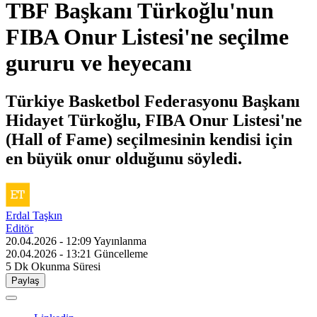
TBF Başkanı Türkoğlu'nun
FIBA Onur Listesi'ne seçilme
gururu ve heyecanı
Türkiye Basketbol Federasyonu Başkanı
Hidayet Türkoğlu, FIBA Onur Listesi'ne
(Hall of Fame) seçilmesinin kendisi için
en büyük onur olduğunu söyledi.
Erdal Taşkın
Editör
20.04.2026 - 12:09
Yayınlanma
20.04.2026 - 13:21
Güncelleme
5 Dk
Okunma Süresi
Paylaş