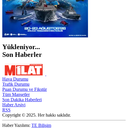
Yükleniyor...
Son Haberler
Hava Durumu
Trafik Durumu
Puan Durumu ve Fikstür
Tüm Manşetler
Son Dakika Haberleri
Haber Arşivi
RSS
Copyright © 2025. Her hakkı saklıdır.
Haber Yazılımı:
TE Bilişim