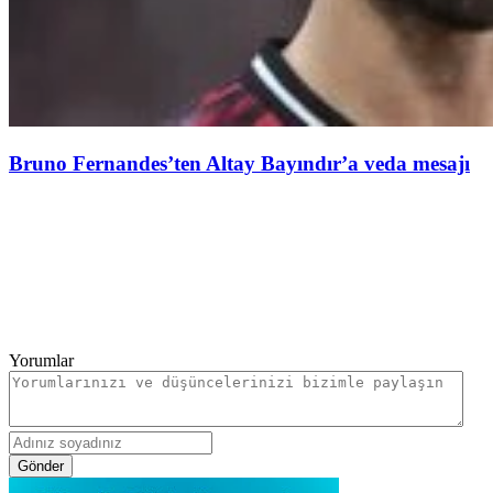
Bruno Fernandes’ten Altay Bayındır’a veda mesajı
Yorumlar
Gönder