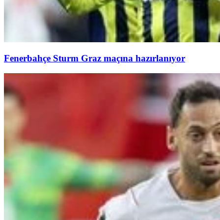
Fenerbahçe Sturm Graz maçına hazırlanıyor