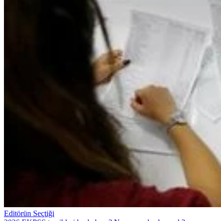
Editörün Seçtiği