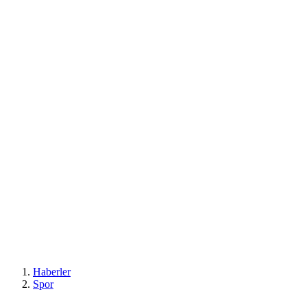
Haberler
Spor