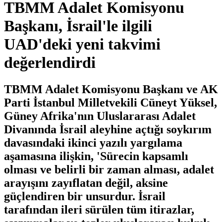
TBMM Adalet Komisyonu
Başkanı, İsrail'le ilgili
UAD'deki yeni takvimi
değerlendirdi
TBMM Adalet Komisyonu Başkanı ve AK
Parti İstanbul Milletvekili Cüneyt Yüksel,
Güney Afrika'nın Uluslararası Adalet
Divanında İsrail aleyhine açtığı soykırım
davasındaki ikinci yazılı yargılama
aşamasına ilişkin, 'Sürecin kapsamlı
olması ve belirli bir zaman alması, adalet
arayışını zayıflatan değil, aksine
güçlendiren bir unsurdur. İsrail
tarafından ileri sürülen tüm itirazlar,