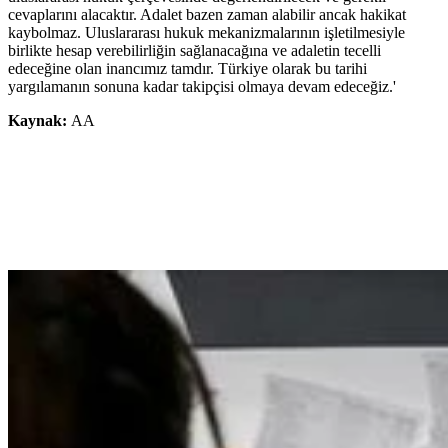
cevaplarını alacaktır. Adalet bazen zaman alabilir ancak hakikat
kaybolmaz. Uluslararası hukuk mekanizmalarının işletilmesiyle
birlikte hesap verebilirliğin sağlanacağına ve adaletin tecelli
edeceğine olan inancımız tamdır. Türkiye olarak bu tarihi
yargılamanın sonuna kadar takipçisi olmaya devam edeceğiz.'
Kaynak:
AA