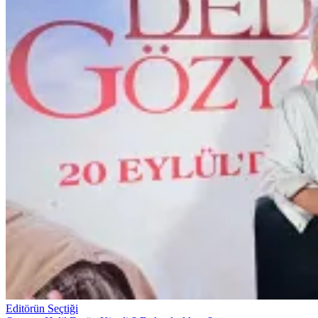
Editörün Seçtiği