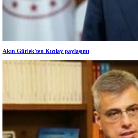
Akın Gürlek'ten Kızılay paylaşımı