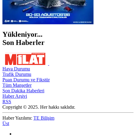
Yükleniyor...
Son Haberler
Hava Durumu
Trafik Durumu
Puan Durumu ve Fikstür
Tüm Manşetler
Son Dakika Haberleri
Haber Arşivi
RSS
Copyright © 2025. Her hakkı saklıdır.
Haber Yazılımı:
TE Bilişim
Üst