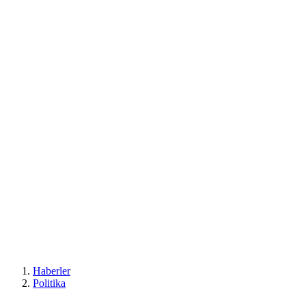
Haberler
Politika