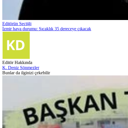
Editörün Seçtiği
İzmir hava durumu: Sıcaklık 35 dereceye çıkacak
Editör Hakkında
K. Deniz Sönmezler
Bunlar da ilginizi çekebilir