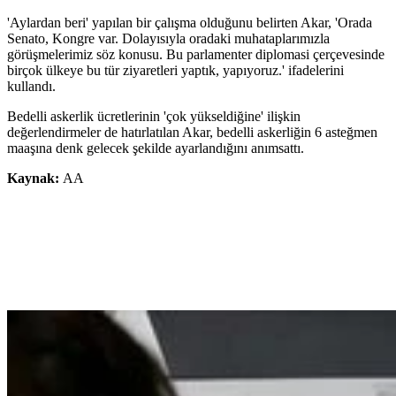
'Aylardan beri' yapılan bir çalışma olduğunu belirten Akar, 'Orada
Senato, Kongre var. Dolayısıyla oradaki muhataplarımızla
görüşmelerimiz söz konusu. Bu parlamenter diplomasi çerçevesinde
birçok ülkeye bu tür ziyaretleri yaptık, yapıyoruz.' ifadelerini
kullandı.
Bedelli askerlik ücretlerinin 'çok yükseldiğine' ilişkin
değerlendirmeler de hatırlatılan Akar, bedelli askerliğin 6 asteğmen
maaşına denk gelecek şekilde ayarlandığını anımsattı.
Kaynak:
AA