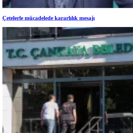
Çetelerle mücadelede kararlılık mesajı