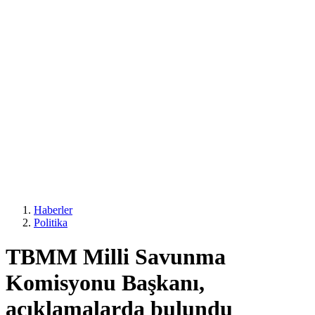
Haberler
Politika
TBMM Milli Savunma
Komisyonu Başkanı,
açıklamalarda bulundu