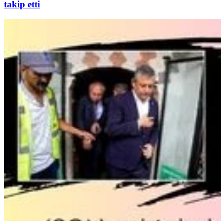
takip etti