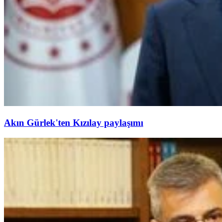
Akın Gürlek'ten Kızılay paylaşımı