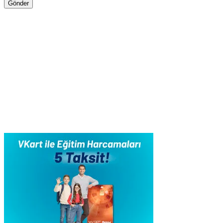
Gönder